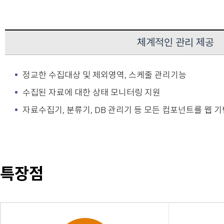
체계적인 관리 제공
정교한 수집대상 및 제외영역, 스케줄 관리기능
수집된 자료에 대한 상태 모니터링 지원
자료수집기, 분류기, DB 관리기 등 모든 컴포넌트를 웹 
특장점