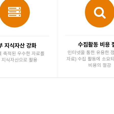
수집활동 비용 
부 지식자산 강화
인터넷을 통한 유용한 정
 축적된 우수한 자료를
자료) 수집 활동에 소요
 지식자산으로 활용
비용의 절감