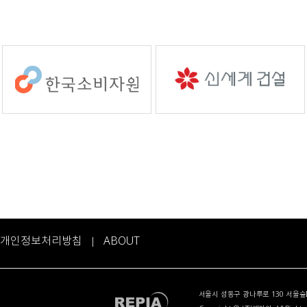
개인정보처리방침
ABOUT
|
서울시 성동구 광나루로 130 서울숲IT캐슬 50