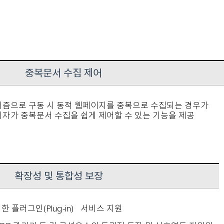
중복문서 수집 제어
즘으로 구동 시 동적 웹페이지를 중복으로 수집되는 경우가
자가 중복문서 수집을 쉽게 제어할 수 있는 기능을 제공
확장성 및 통합성 보장
 플러그인(Plug-in) 서비스 지원