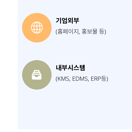
기업외부
(홈페이지, 홍보물 등)
내부시스템
(KMS, EDMS, ERP등)