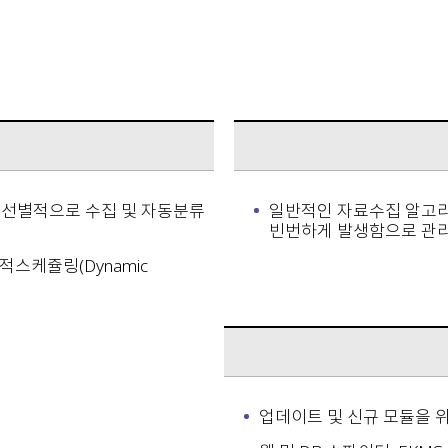
 선별적으로 수집 및 자동분류
일반적인 자료수집 알고리
빈번하게 발생함으로 관리
스케쥴링(Dynamic
업데이트 및 신규 모듈을 위한