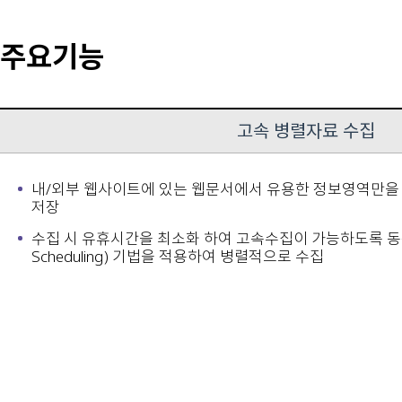
주요기능
고속 병렬자료 수집
내/외부 웹사이트에 있는 웹문서에서 유용한 정보영역만을
저장
수집 시 유휴시간을 최소화 하여 고속수집이 가능하도록 동적
Scheduling) 기법을 적용하여 병렬적으로 수집