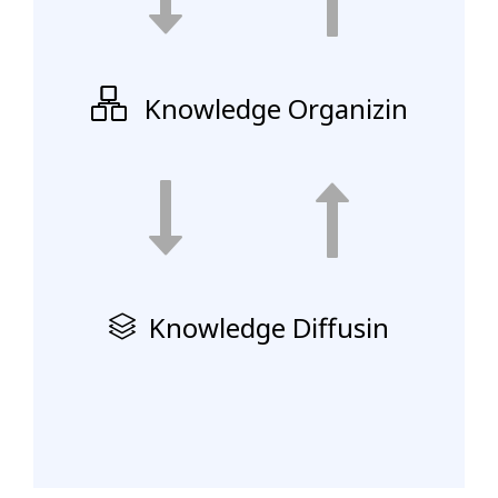
Knowledge Organizin
Knowledge Diffusin