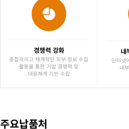
경쟁력 강화
내
종합적이고 체계적인 외부 정보 수집
인터넷에
활동을 통한 기업 경쟁력 및
내부
대응체계 기반 수립
주요납품처