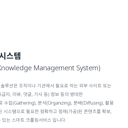
 시스템
l Knowledge Management System)
) 솔루션은 조직이나 기관에서 필요로 하는 외부 사이트 또는
공급자, 리뷰, 댓글, 기사 등) 정보 등의 방대한
athering), 분석(Organizing), 분배(Diffusing), 활용
적화된 시스템으로 필요한 정확하고 정제(가공)된 콘텐츠를 확보,
 있는 스마트 크롤링서비스 입니다.