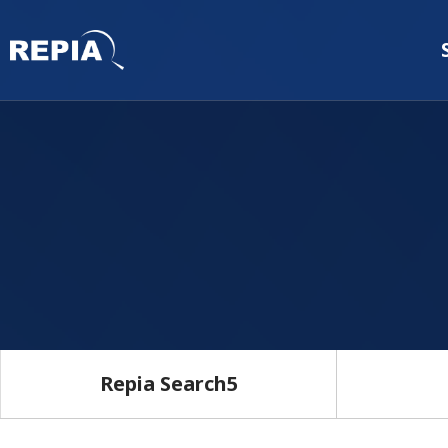
Repia Search5